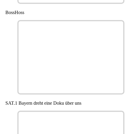
BossHoss
SAT.1 Bayern dreht eine Doku über uns