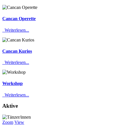
Cancan Operette
Weiterlesen...
Cancan Kurios
Weiterlesen...
Workshop
Weiterlesen...
Aktive
Zoom
View