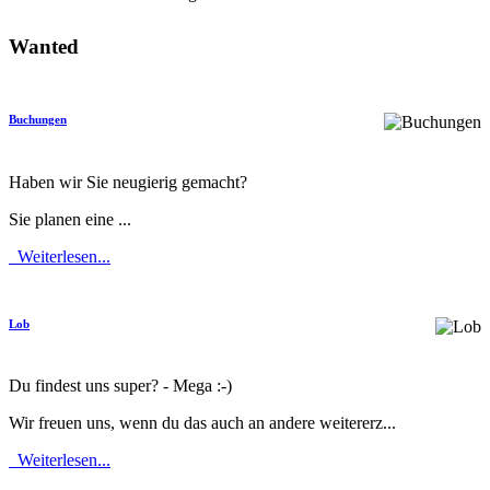
Wanted
Buchungen
Haben wir Sie neugierig gemacht?
Sie planen eine ...
Weiterlesen...
Lob
Du findest uns super? - Mega :-)
Wir freuen uns, wenn du das auch an andere weitererz...
Weiterlesen...