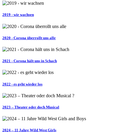
2019 - wir wachsen
2020 - Corona überrollt uns alle
2021 - Corona hält uns in Schach
2022 - es geht wieder los
2023 – Theater oder doch Musical
2024 – 11 Jahre Wild West Girls