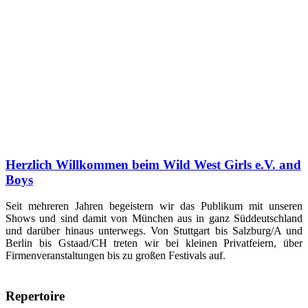
Herzlich Willkommen beim Wild West Girls e.V. and
Boys
Seit mehreren Jahren begeistern wir das Publikum mit unseren
Shows und sind damit von München aus in ganz Süddeutschland
und darüber hinaus unterwegs. Von Stuttgart bis Salzburg/A und
Berlin bis Gstaad/CH treten wir bei kleinen Privatfeiern, über
Firmenveranstaltungen bis zu großen Festivals auf.
Repertoire