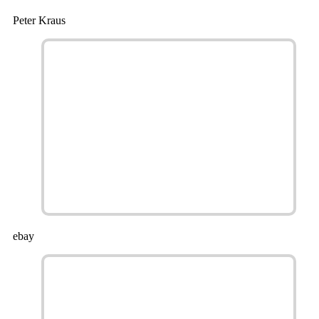
Peter Kraus
ebay