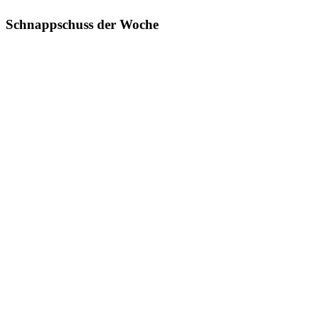
Schnappschuss der Woche