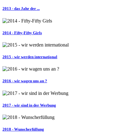
2013 - das Jahr der ...
2014 - Fifty-Fifty Girls
2015 - wir werden international
2016 - wir wagen uns an ?
2017 - wir sind in der Werbung
2018 - Wunscherfüllung