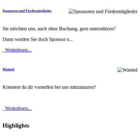
Sponsoren und Fördermitglieder
Sie möchten uns, auch ohne Buchung, gern unterstützen?
Dann werden Sie doch Sponsor o...
Weiterlesen...
Wanted
Könntest du dir vorstellen bei uns mitzutanzen?
Weiterlesen...
Highlights