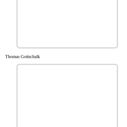
Thomas Gottschalk