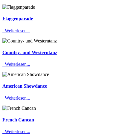
Flaggenparade
Weiterlesen...
Country- und Westerntanz
Weiterlesen...
American Showdance
Weiterlesen...
French Cancan
Weiterlesen...