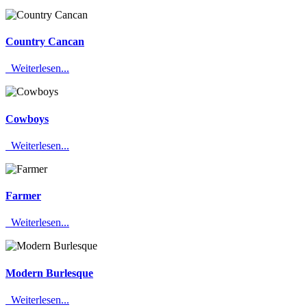
Country Cancan
Weiterlesen...
Cowboys
Weiterlesen...
Farmer
Weiterlesen...
Modern Burlesque
Weiterlesen...