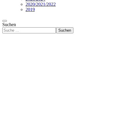
2020/2021/2022
2019
Suchen
Suchen