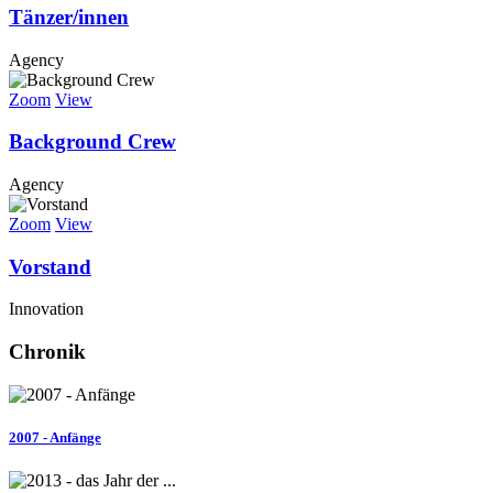
Tänzer/innen
Agency
Zoom
View
Background Crew
Agency
Zoom
View
Vorstand
Innovation
Chronik
2007 - Anfänge