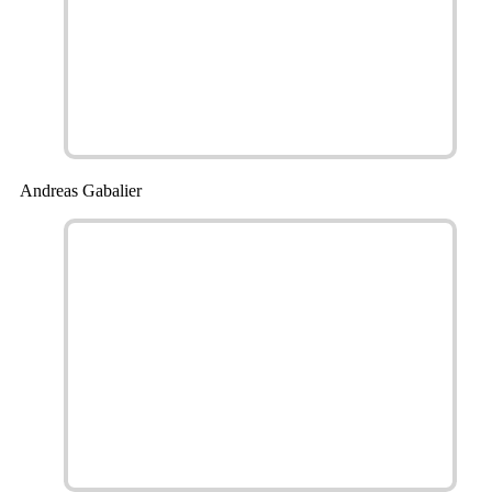
Andreas Gabalier