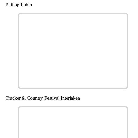
Philipp Lahm
Trucker & Country-Festival Interlaken