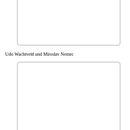
Udo Wachtveitl und Miroslav Nemec