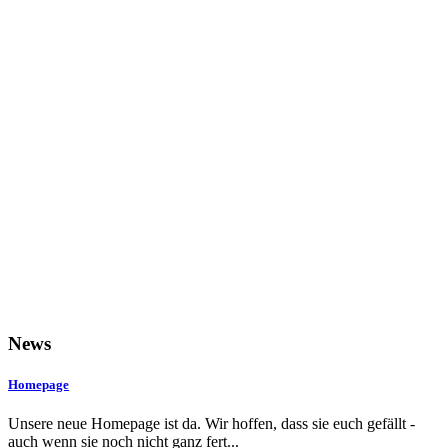
News
Homepage
Unsere neue Homepage ist da. Wir hoffen, dass sie euch gefällt -
auch wenn sie noch nicht ganz fert...