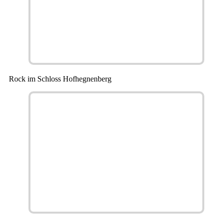
Rock im Schloss Hofhegnenberg