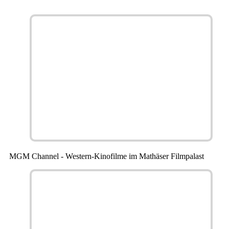
MGM Channel - Western-Kinofilme im Mathäser Filmpalast