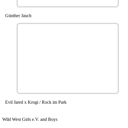
Günther Jauch
Evil Jared x Krogi / Rock im Park
Wild West Girls e.V. and Boys