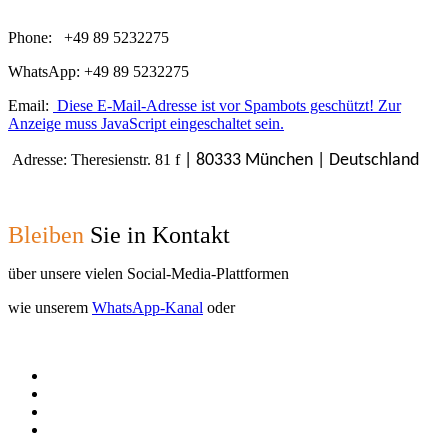
Phone: +49 89 5232275
WhatsApp: +49 89 5232275
Email:
Diese E-Mail-Adresse ist vor Spambots geschützt! Zur
Anzeige muss JavaScript eingeschaltet sein.
Adresse: Theresienstr. 81 f
| 80333 München | Deutschland
Bleiben
Sie in Kontakt
über unsere vielen Social-Media-Plattformen
wie unserem
WhatsApp-Kanal
oder