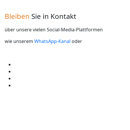
Bleiben
Sie in Kontakt
über unsere vielen Social-Media-Plattformen
wie unserem
WhatsApp-Kanal
oder