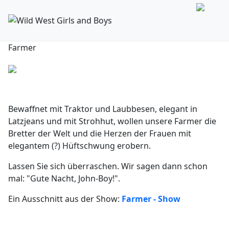
Farmer
Bewaffnet mit Traktor und Laubbesen, elegant in
Latzjeans und mit Strohhut, wollen unsere Farmer die
Bretter der Welt und die Herzen der Frauen mit
elegantem (?) Hüftschwung erobern.
Lassen Sie sich überraschen. Wir sagen dann schon
mal: "Gute Nacht, John-Boy!".
Ein Ausschnitt aus der Show:
Farmer - Show