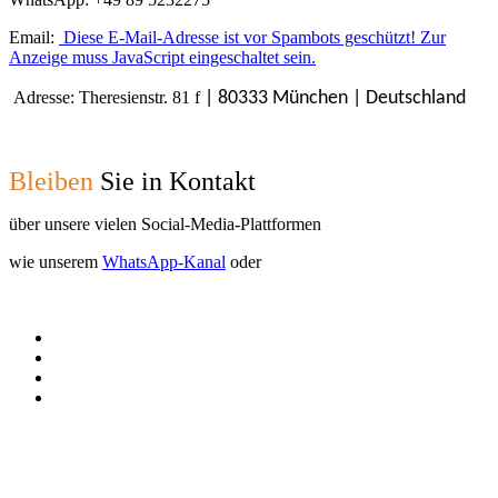
Email:
Diese E-Mail-Adresse ist vor Spambots geschützt! Zur
Anzeige muss JavaScript eingeschaltet sein.
Adresse: Theresienstr. 81 f
| 80333 München | Deutschland
Bleiben
Sie in Kontakt
über unsere vielen Social-Media-Plattformen
wie unserem
WhatsApp-Kanal
oder