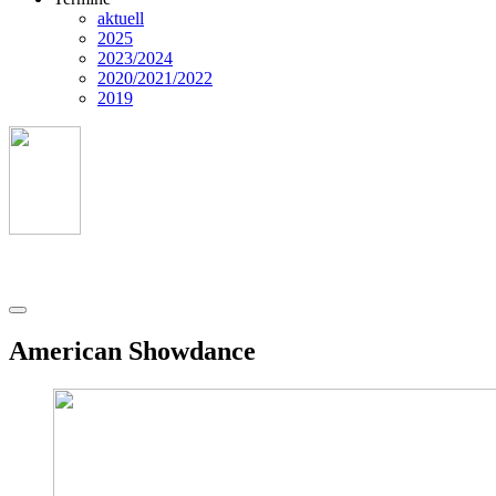
aktuell
2025
2023/2024
2020/2021/2022
2019
American Showdance