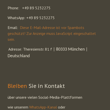
Phone: +49 89 5232275
WhatsApp: +49 89 5232275
Email:
Diese E-Mail-Adresse ist vor Spambots
geschützt! Zur Anzeige muss JavaScript eingeschaltet
sein.
Adresse: Theresienstr. 81 f
| 80333 München |
Deutschland
Bleiben
Sie in Kontakt
über unsere vielen Social-Media-Plattformen
wie unserem
WhatsApp-Kanal
oder