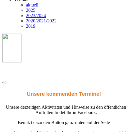
aktuell
2025
2023/2024
2020/2021/2022
2019
Unsere kommenden Termine!
Unsere derzeitigen Aktivitäten und Hinweise zu den öffentlichen
Auftritten findet Ihr in Facebook.
Benutzt dazu den Button ganz unten auf der Seite