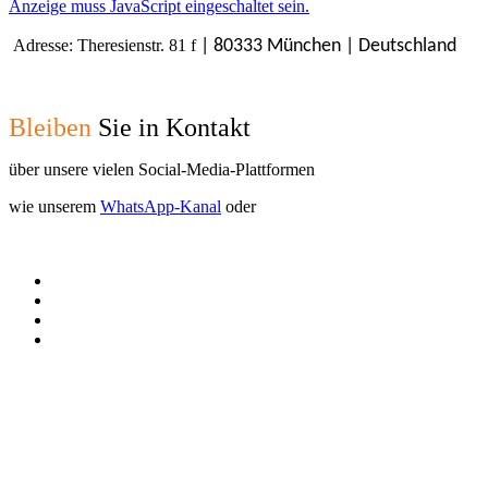
Anzeige muss JavaScript eingeschaltet sein.
Adresse: Theresienstr. 81 f
| 80333 München | Deutschland
Bleiben
Sie in Kontakt
über unsere vielen Social-Media-Plattformen
wie unserem
WhatsApp-Kanal
oder