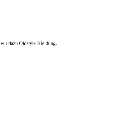
 wir dazu Oldstyle-Kleidung.