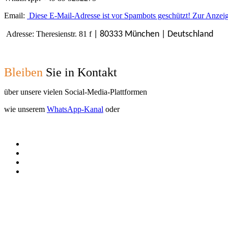
Email:
Diese E-Mail-Adresse ist vor Spambots geschützt! Zur Anzeige
Adresse: Theresienstr. 81 f
| 80333 München | Deutschland
Bleiben
Sie in Kontakt
über unsere vielen Social-Media-Plattformen
wie unserem
WhatsApp-Kanal
oder