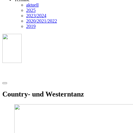
aktuell
2025
2023/2024
2020/2021/2022
2019
Country- und Westerntanz