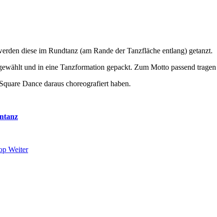
erden diese im Rundtanz (am Rande der Tanzfläche entlang) getanzt.
ewählt und in eine Tanzformation gepackt. Zum Motto passend tragen
 Square Dance daraus choreografiert haben.
ntanz
hop
Weiter