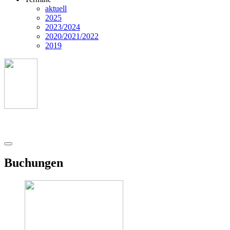
aktuell
2025
2023/2024
2020/2021/2022
2019
Buchungen